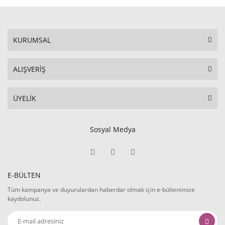
KURUMSAL
ALIŞVERİŞ
ÜYELİK
Sosyal Medya
E-BÜLTEN
Tüm kampanya ve duyurulardan haberdar olmak için e-bültenimize
kaydolunuz.