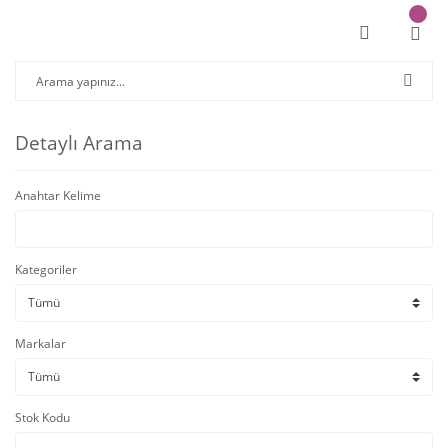
Detaylı Arama
Anahtar Kelime
Kategoriler
Markalar
Stok Kodu