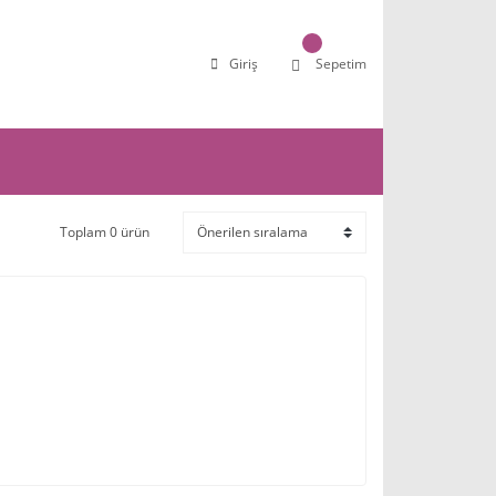
Giriş
Sepetim
Toplam 0 ürün