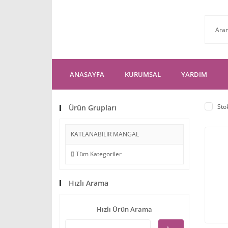
ANASAYFA
KURUMSAL
YARDIM
Sto
Ürün Grupları
KATLANABİLİR MANGAL
Tüm Kategoriler
Hızlı Arama
Hızlı Ürün Arama