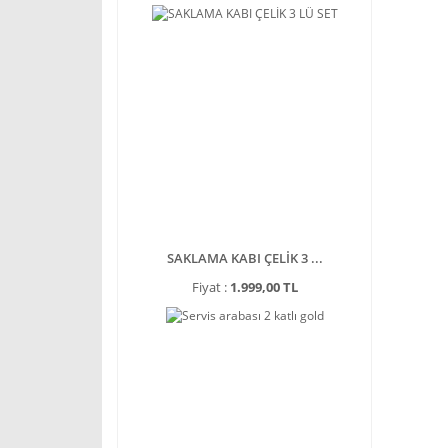
SAKLAMA KABI ÇELİK 3 ...
Fiyat :
1.999,00 TL