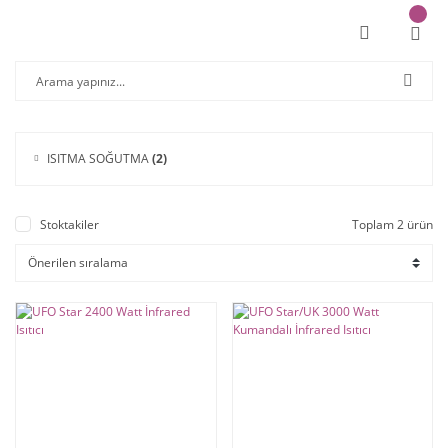
ISITMA SOĞUTMA
(2)
Stoktakiler
Toplam 2 ürün