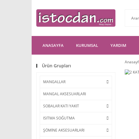
ANASAYFA
KURUMSAL
YARDIM
Anasayf
Ürün Grupları
MANGALLAR
MANGAL AKSESUARLARI
SOBALAR KATI YAKIT
ISITMA SOĞUTMA
ŞÖMİNE AKSESUARLARI