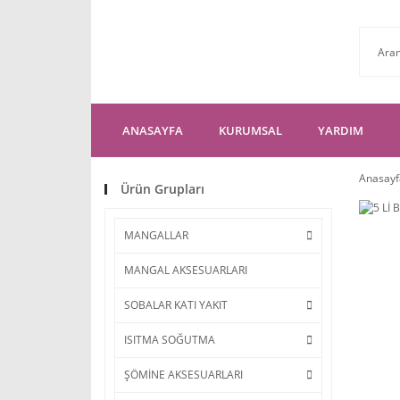
ANASAYFA
KURUMSAL
YARDIM
Anasayf
Ürün Grupları
MANGALLAR
MANGAL AKSESUARLARI
SOBALAR KATI YAKIT
ISITMA SOĞUTMA
ŞÖMİNE AKSESUARLARI