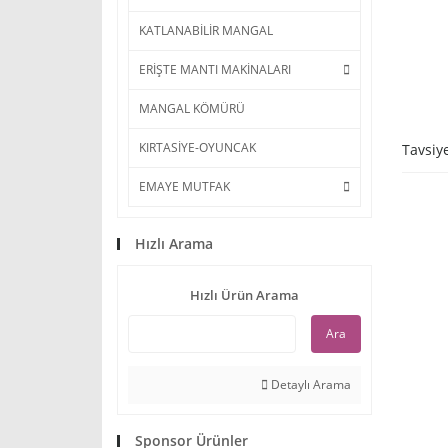
KATLANABİLİR MANGAL
ERİŞTE MANTI MAKİNALARI
MANGAL KÖMÜRÜ
KIRTASİYE-OYUNCAK
Tavsiy
EMAYE MUTFAK
Hızlı Arama
Hızlı Ürün Arama
Ara
Detaylı Arama
Sponsor Ürünler