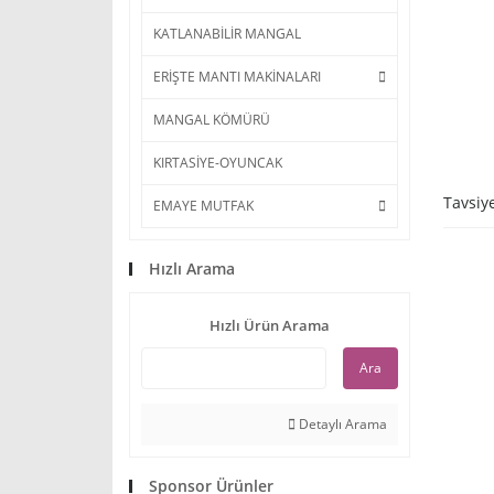
KATLANABİLİR MANGAL
ERİŞTE MANTI MAKİNALARI
MANGAL KÖMÜRÜ
KIRTASİYE-OYUNCAK
Tavsiy
EMAYE MUTFAK
Hızlı Arama
Hızlı Ürün Arama
Ara
Detaylı Arama
Sponsor Ürünler