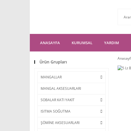
ANASAYFA
KURUMSAL
YARDIM
Anasayf
Ürün Grupları
MANGALLAR
MANGAL AKSESUARLARI
SOBALAR KATI YAKIT
ISITMA SOĞUTMA
ŞÖMİNE AKSESUARLARI