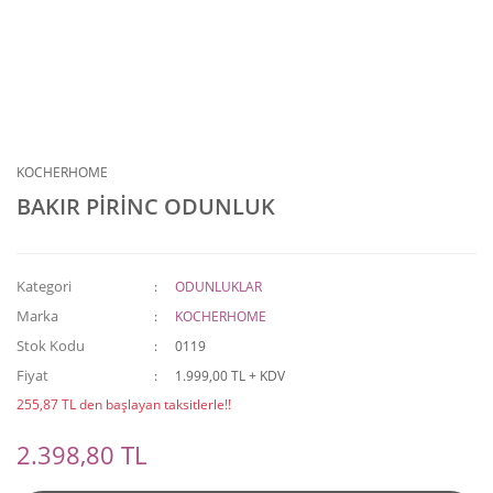
KOCHERHOME
BAKIR PİRİNC ODUNLUK
Kategori
ODUNLUKLAR
Marka
KOCHERHOME
Stok Kodu
0119
Fiyat
1.999,00 TL + KDV
255,87 TL den başlayan taksitlerle!!
2.398,80 TL