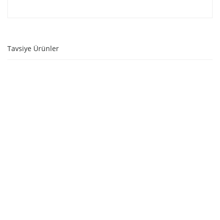
Tavsiye Ürünler