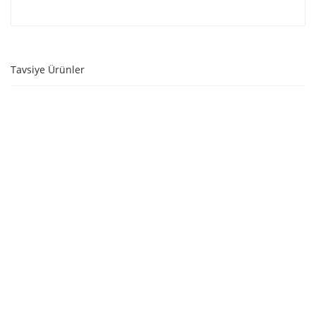
Tavsiye Ürünler