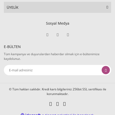
ÜYELİK
Sosyal Medya
E-BÜLTEN
Tüm kampanya ve duyurulardan haberdar olmak için e-bültenimize
kaydolunuz.
© Tüm hakları saklıdır. Kredi kartı bilgileriniz 256bit SSL sertifikası ile
korunmaktadır.