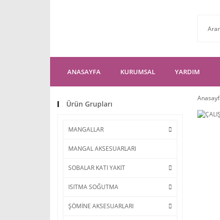
ANASAYFA
KURUMSAL
YARDIM
Anasayf
Ürün Grupları
MANGALLAR
MANGAL AKSESUARLARI
SOBALAR KATI YAKIT
ISITMA SOĞUTMA
ŞÖMİNE AKSESUARLARI