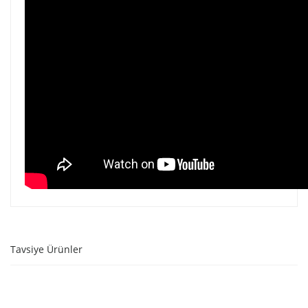
Tavsiye Ürünler