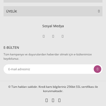
ÜYELİK
Sosyal Medya
E-BÜLTEN
Tüm kampanya ve duyurulardan haberdar olmak için e-bültenimize
kaydolunuz.
© Tüm hakları saklıdır. Kredi kartı bilgileriniz 256bit SSL sertifikası ile
korunmaktadır.