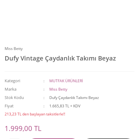
Miss Betty
Dufy Vintage Çaydanlık Takımı Beyaz
Kategori
MUTFAK ÜRÜNLERİ
Marka
Miss Betty
Stok Kodu
Dufy Çaydanlık Takımı Beyaz
Fiyat
1.665,83 TL + KDV
213,23 TL den başlayan taksitlerle!!
1.999,00 TL