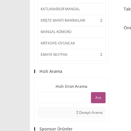
Tak
KATLANABİLİR MANGAL
ERİŞTE MANTI MAKİNALARI
Öne
MANGAL KÖMÜRÜ
KIRTASİYE-OYUNCAK
EMAYE MUTFAK
Hızlı Arama
Hızlı Ürün Arama
Ara
Detaylı Arama
Sponsor Ürünler