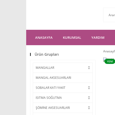
ANASAYFA
KURUMSAL
YARDIM
Anasayf
Ürün Grupları
YENİ
MANGALLAR
MANGAL AKSESUARLARI
SOBALAR KATI YAKIT
ISITMA SOĞUTMA
ŞÖMİNE AKSESUARLARI