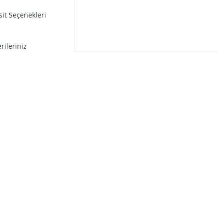
sit Seçenekleri
rileriniz