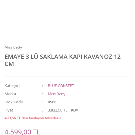
Miss Betty
EMAYE 3 LÜ SAKLAMA KAPI KAVANOZ 12
CM
Kategori
BLUE CONSEPT
Marka
Miss Betty
Stok Kodu
0568
Fiyat
3.832,50 TL + KDV
490,56 TL den başlayan taksitlerle!!
4.599,00 TL