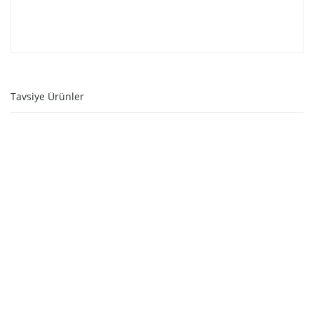
Tavsiye Ürünler