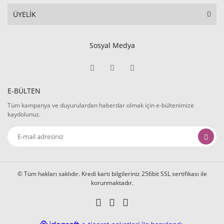
ÜYELİK
Sosyal Medya
E-BÜLTEN
Tüm kampanya ve duyurulardan haberdar olmak için e-bültenimize
kaydolunuz.
© Tüm hakları saklıdır. Kredi kartı bilgileriniz 256bit SSL sertifikası ile
korunmaktadır.