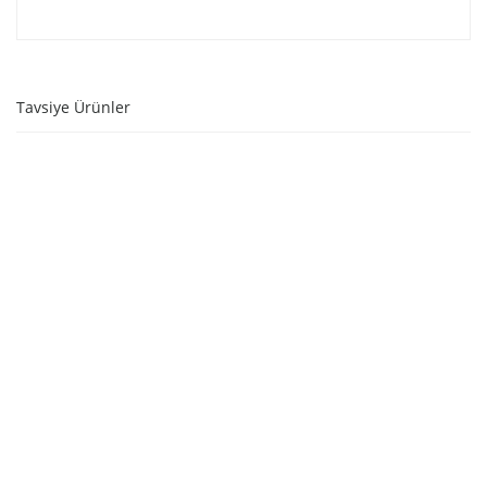
Tavsiye Ürünler