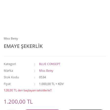
Miss Betty
EMAYE ŞEKERLİK
Kategori
BLUE CONSEPT
Marka
Miss Betty
Stok Kodu
0534
Fiyat
1.000,00 TL + KDV
128,00 TL den başlayan taksitlerle!!
1.200,00 TL