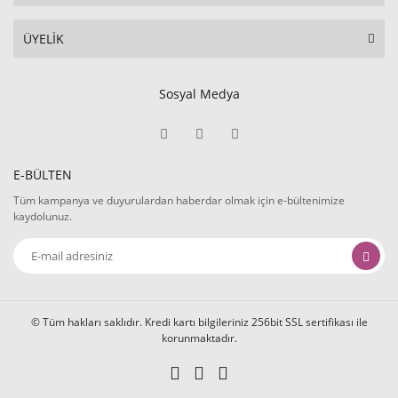
ÜYELİK
Sosyal Medya
E-BÜLTEN
Tüm kampanya ve duyurulardan haberdar olmak için e-bültenimize
kaydolunuz.
© Tüm hakları saklıdır. Kredi kartı bilgileriniz 256bit SSL sertifikası ile
korunmaktadır.