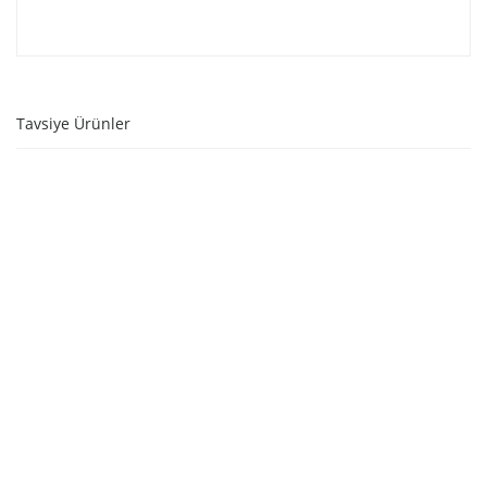
Tavsiye Ürünler