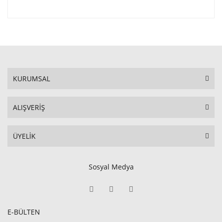
KURUMSAL
ALIŞVERİŞ
ÜYELİK
Sosyal Medya
E-BÜLTEN