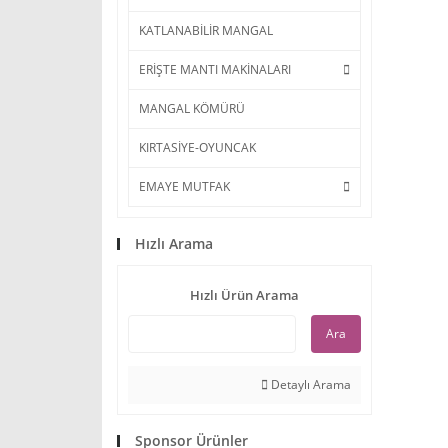
KATLANABİLİR MANGAL
ERİŞTE MANTI MAKİNALARI
MANGAL KÖMÜRÜ
KIRTASİYE-OYUNCAK
EMAYE MUTFAK
Hızlı Arama
Hızlı Ürün Arama
Ara
Detaylı Arama
Sponsor Ürünler