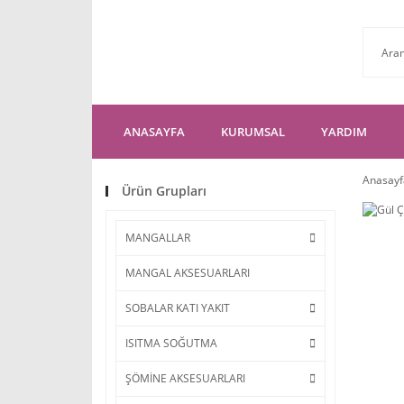
ANASAYFA
KURUMSAL
YARDIM
Anasayf
Ürün Grupları
MANGALLAR
MANGAL AKSESUARLARI
SOBALAR KATI YAKIT
ISITMA SOĞUTMA
ŞÖMİNE AKSESUARLARI