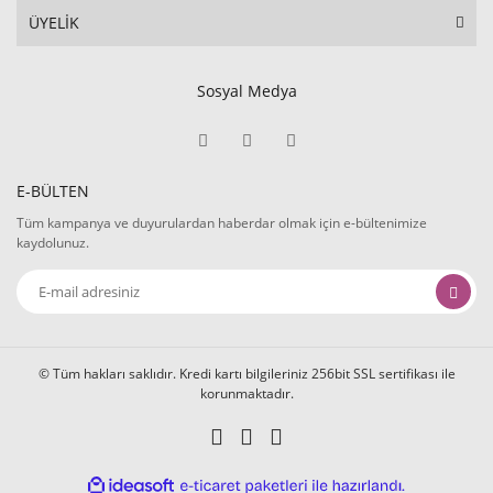
ÜYELİK
Sosyal Medya
E-BÜLTEN
Tüm kampanya ve duyurulardan haberdar olmak için e-bültenimize
kaydolunuz.
© Tüm hakları saklıdır. Kredi kartı bilgileriniz 256bit SSL sertifikası ile
korunmaktadır.
ile
ideasoft
e-