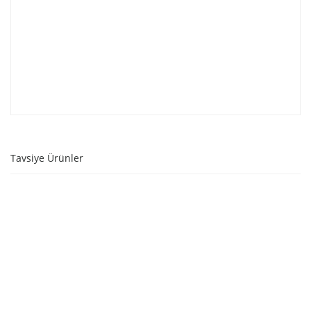
Tavsiye Ürünler