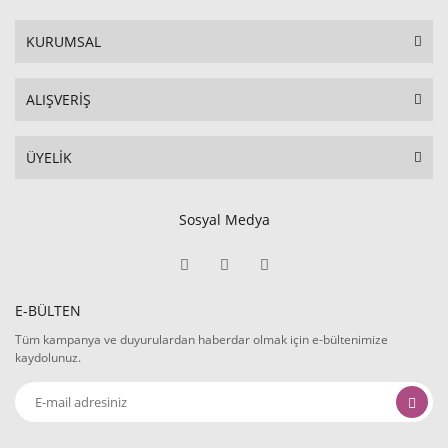
KURUMSAL
ALIŞVERİŞ
ÜYELİK
Sosyal Medya
E-BÜLTEN
Tüm kampanya ve duyurulardan haberdar olmak için e-bültenimize
kaydolunuz.