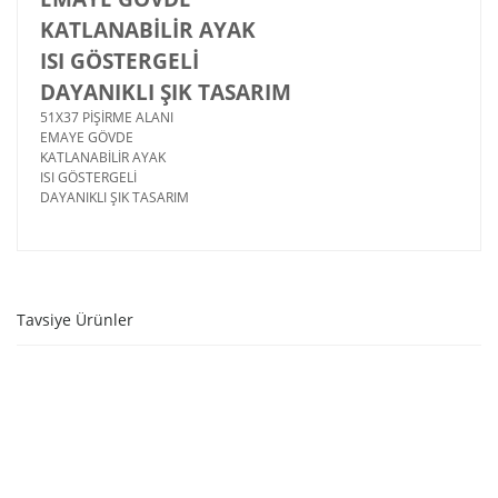
KATLANABİLİR AYAK
ISI GÖSTERGELİ
DAYANIKLI ŞIK TASARIM
51X37 PİŞİRME ALANI
EMAYE GÖVDE
KATLANABİLİR AYAK
ISI GÖSTERGELİ
DAYANIKLI ŞIK TASARIM
Tavsiye Ürünler