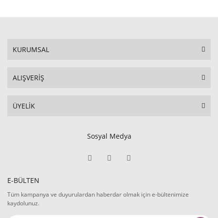
KURUMSAL
ALIŞVERİŞ
ÜYELİK
Sosyal Medya
E-BÜLTEN
Tüm kampanya ve duyurulardan haberdar olmak için e-bültenimize
kaydolunuz.