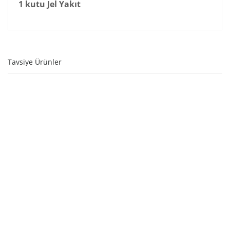
1 kutu Jel Yakıt
Tavsiye Ürünler