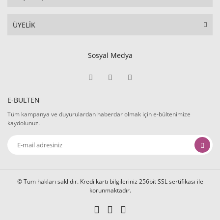
ÜYELİK
Sosyal Medya
E-BÜLTEN
Tüm kampanya ve duyurulardan haberdar olmak için e-bültenimize
kaydolunuz.
© Tüm hakları saklıdır. Kredi kartı bilgileriniz 256bit SSL sertifikası ile
korunmaktadır.