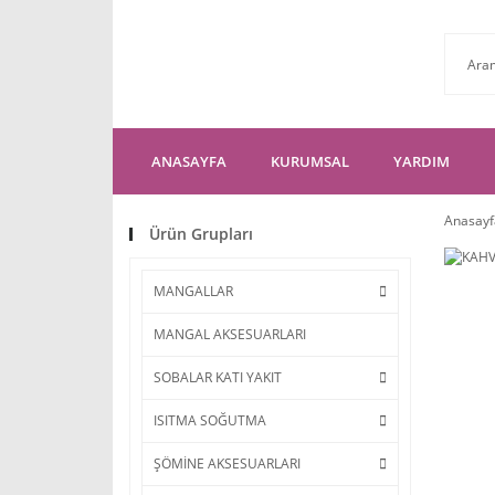
ANASAYFA
KURUMSAL
YARDIM
Anasayf
Ürün Grupları
MANGALLAR
MANGAL AKSESUARLARI
SOBALAR KATI YAKIT
ISITMA SOĞUTMA
ŞÖMİNE AKSESUARLARI