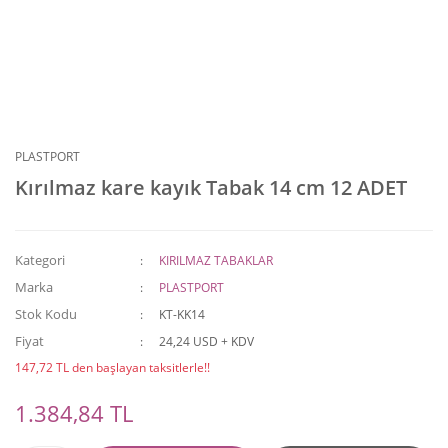
PLASTPORT
Kırılmaz kare kayık Tabak 14 cm 12 ADET
Kategori
KIRILMAZ TABAKLAR
Marka
PLASTPORT
Stok Kodu
KT-KK14
Fiyat
24,24 USD + KDV
147,72 TL den başlayan taksitlerle!!
1.384,84 TL