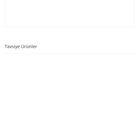
Tavsiye Ürünler