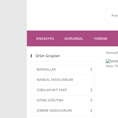
ANASAYFA
KURUMSAL
YARDIM
Anasayf
Ürün Grupları
MANGALLAR
MANGAL AKSESUARLARI
SOBALAR KATI YAKIT
ISITMA SOĞUTMA
ŞÖMİNE AKSESUARLARI