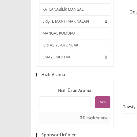
KATLANABİLİR MANGAL
Öne
ERİŞTE MANTI MAKİNALARI
MANGAL KÖMÜRÜ
KIRTASİYE-OYUNCAK
EMAYE MUTFAK
Hızlı Arama
Hızlı Ürün Arama
Ara
Tavsiy
Detaylı Arama
Sponsor Ürünler