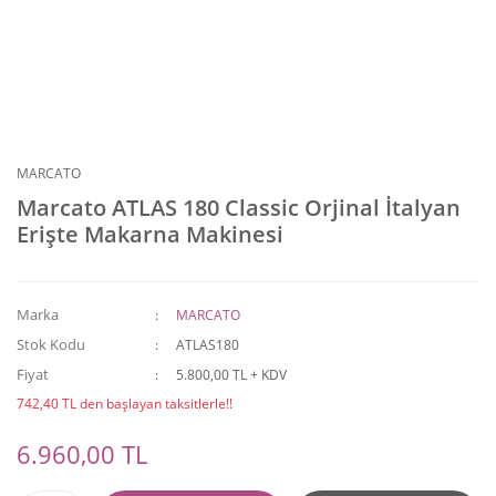
MARCATO
Marcato ATLAS 180 Classic Orjinal İtalyan
Erişte Makarna Makinesi
Marka
MARCATO
Stok Kodu
ATLAS180
Fiyat
5.800,00 TL + KDV
742,40 TL den başlayan taksitlerle!!
6.960,00 TL