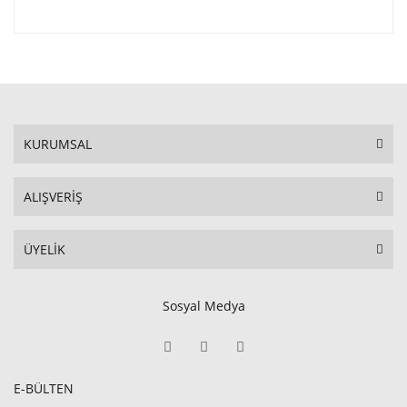
KURUMSAL
ALIŞVERİŞ
ÜYELİK
Sosyal Medya
E-BÜLTEN