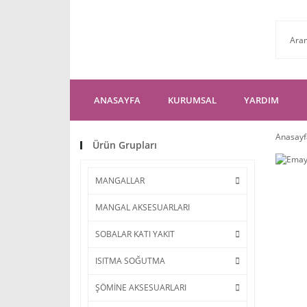
ANASAYFA
KURUMSAL
YARDIM
Anasayf
Ürün Grupları
MANGALLAR
MANGAL AKSESUARLARI
SOBALAR KATI YAKIT
ISITMA SOĞUTMA
ŞÖMİNE AKSESUARLARI