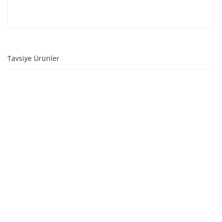
Tavsiye Ürünler