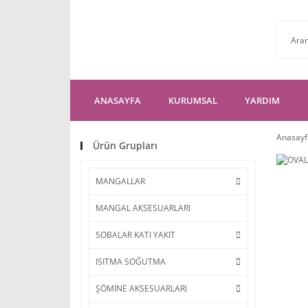
ANASAYFA
KURUMSAL
YARDIM
Anasayf
Ürün Grupları
MANGALLAR
MANGAL AKSESUARLARI
SOBALAR KATI YAKIT
ISITMA SOĞUTMA
ŞÖMİNE AKSESUARLARI