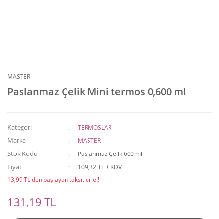
MASTER
Paslanmaz Çelik Mini termos 0,600 ml
Kategori
TERMOSLAR
Marka
MASTER
Stok Kodu
Paslanmaz Çelik 600 ml
Fiyat
109,32 TL + KDV
13,99 TL den başlayan taksitlerle!!
131,19 TL