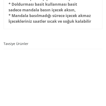
* Doldurması basit kullanması basit
sadece mandala basın içecek aksın,
* Mandala basılmadığı sürece içecek akmaz
İçecekleriniz saatler sıcak ve soğuk kalabilir
Tavsiye Ürünler