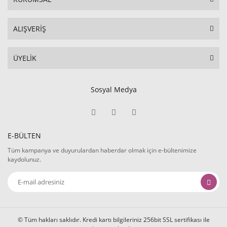
ALIŞVERİŞ
ÜYELİK
Sosyal Medya
E-BÜLTEN
Tüm kampanya ve duyurulardan haberdar olmak için e-bültenimize
kaydolunuz.
© Tüm hakları saklıdır. Kredi kartı bilgileriniz 256bit SSL sertifikası ile