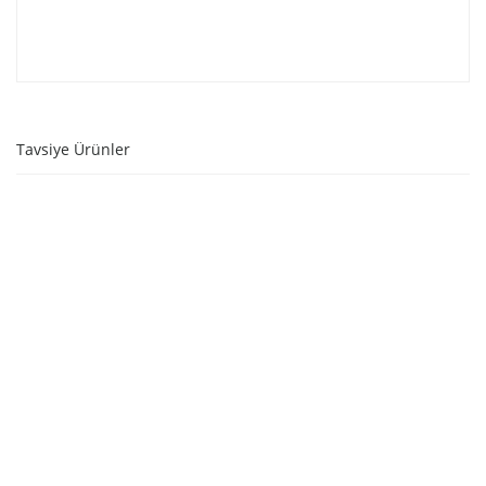
Tavsiye Ürünler