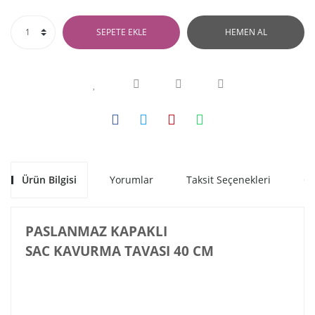
SEPETE EKLE
HEMEN AL
Ürün Bilgisi
Yorumlar
Taksit Seçenekleri
Ön
PASLANMAZ KAPAKLI
SAC KAVURMA TAVASI 40 CM