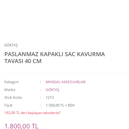
GÖKTAŞ
PASLANMAZ KAPAKLI SAC KAVURMA
TAVASI 40 CM
Kategori
MANGAL AKSESUARLARI
Marka
GÖKTAŞ
Stok Kodu
1213
Fiyat
1.500,00 TL + KDV
192,00 TL den başlayan taksitlerle!!
1.800,00 TL