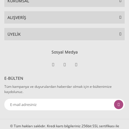
KURUMSAL
ALIŞVERİŞ
ÜYELİK
Sosyal Medya
E-BÜLTEN
Tüm kampanya ve duyurulardan haberdar olmak için e-bültenimize
kaydolunuz.
© Tüm hakları saklıdır. Kredi kartı bilgileriniz 256bit SSL sertifikası ile