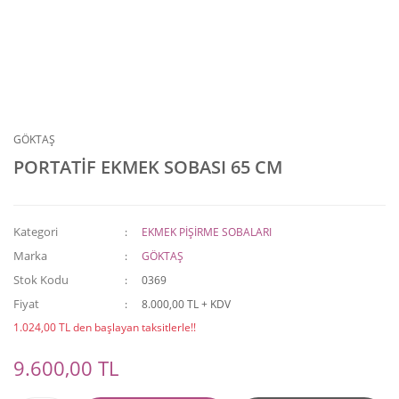
GÖKTAŞ
PORTATİF EKMEK SOBASI 65 CM
Kategori
EKMEK PİŞİRME SOBALARI
Marka
GÖKTAŞ
Stok Kodu
0369
Fiyat
8.000,00 TL + KDV
1.024,00 TL den başlayan taksitlerle!!
9.600,00 TL