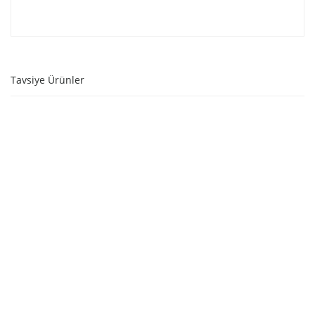
Tavsiye Ürünler