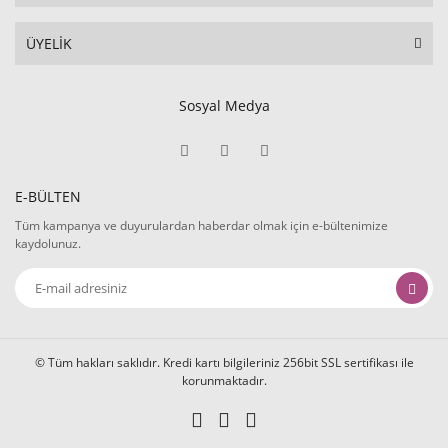
ÜYELİK
Sosyal Medya
E-BÜLTEN
Tüm kampanya ve duyurulardan haberdar olmak için e-bültenimize
kaydolunuz.
© Tüm hakları saklıdır. Kredi kartı bilgileriniz 256bit SSL sertifikası ile
korunmaktadır.