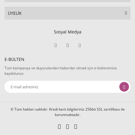
ÜYELİK
Sosyal Medya
E-BÜLTEN
Tüm kampanya ve duyurulardan haberdar olmak için e-bültenimize
kaydolunuz.
© Tüm hakları saklıdır. Kredi kartı bilgileriniz 256bit SSL sertifikası ile
korunmaktadır.