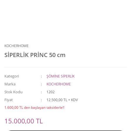
KOCHERHOME
SİPERLİK PRİNC 50 cm
Kategori
ŞÖMİNE SİPERLİK
Marka
KOCHERHOME
Stok Kodu
1202
Fiyat
12.500,00 TL + KDV
1.600,00 TL den başlayan taksitlerle!!
15.000,00 TL