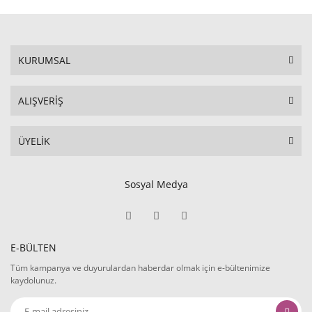
KURUMSAL
ALIŞVERİŞ
ÜYELİK
Sosyal Medya
E-BÜLTEN
Tüm kampanya ve duyurulardan haberdar olmak için e-bültenimize
kaydolunuz.