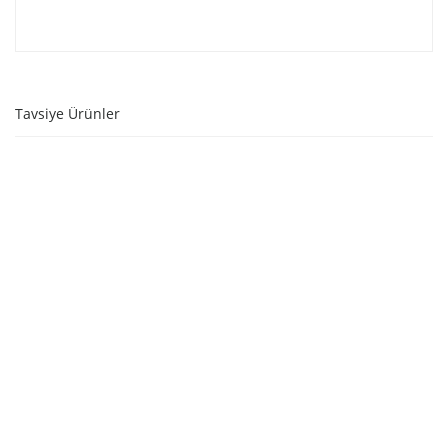
Tavsiye Ürünler