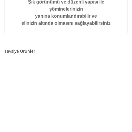
Şık görünümü ve düzenli yapısı ile
şöminelerinizin
yanına konumlandırabilir ve
elinizin altında olmasını sağlayabilirsiniz
Tavsiye Ürünler