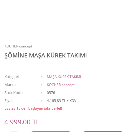
KOCHER concept
ŞÖMİNE MAŞA KÜREK TAKIMI
Kategori
MAŞA KÜREK TAKIMI
Marka
KOCHER concept
Stok Kodu
0576
Fiyat
4.165,83 TL + KDV
533,23 TL den başlayan taksitlerle!!
4.999,00 TL