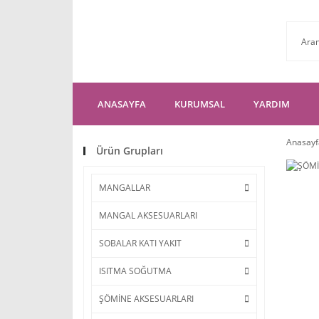
ANASAYFA
KURUMSAL
YARDIM
Anasayf
Ürün Grupları
MANGALLAR
MANGAL AKSESUARLARI
SOBALAR KATI YAKIT
ISITMA SOĞUTMA
ŞÖMİNE AKSESUARLARI