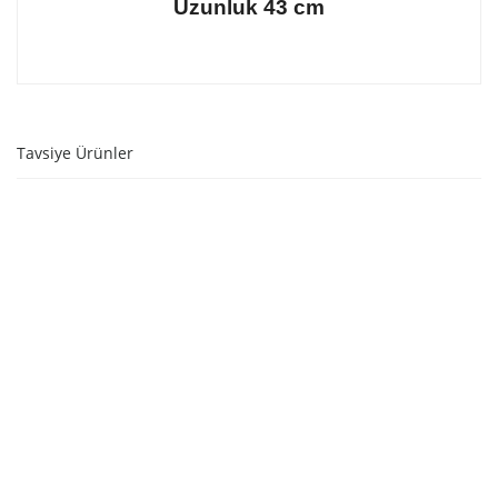
Uzunluk 43 cm
Tavsiye Ürünler