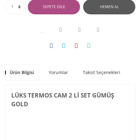
SEPETE EKLE
HEMEN AL
Ürün Bilgisi
Yorumlar
Taksit Seçenekleri
Ön
LÜKS TERMOS CAM 2 Lİ SET GÜMÜŞ
GOLD