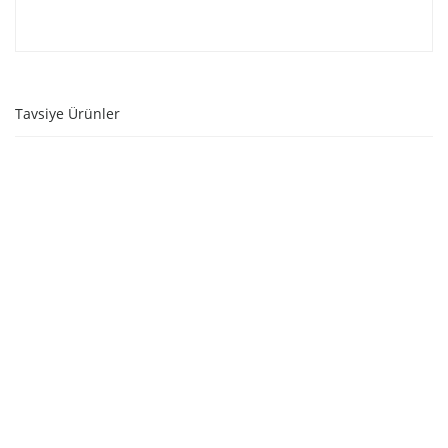
Tavsiye Ürünler