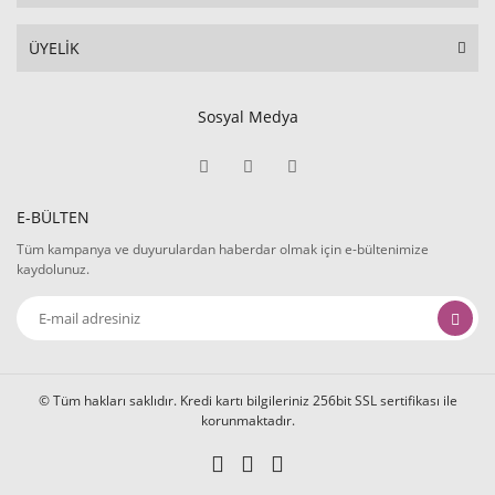
ÜYELİK
Sosyal Medya
E-BÜLTEN
Tüm kampanya ve duyurulardan haberdar olmak için e-bültenimize
kaydolunuz.
© Tüm hakları saklıdır. Kredi kartı bilgileriniz 256bit SSL sertifikası ile
korunmaktadır.