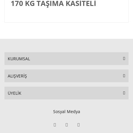
170 KG TAŞIMA KASİTELİ
KURUMSAL
ALIŞVERİŞ
ÜYELİK
Sosyal Medya