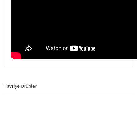
Tavsiye Ürünler