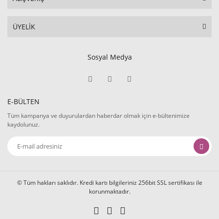
ÜYELİK
Sosyal Medya
E-BÜLTEN
Tüm kampanya ve duyurulardan haberdar olmak için e-bültenimize
kaydolunuz.
© Tüm hakları saklıdır. Kredi kartı bilgileriniz 256bit SSL sertifikası ile
korunmaktadır.