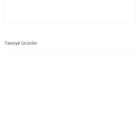
Tavsiye Ürünler